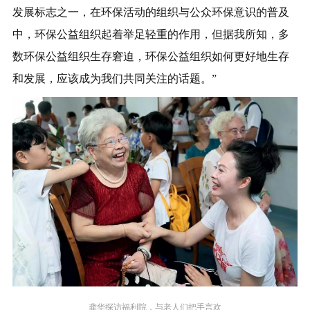
发展标志之一，在环保活动的组织与公众环保意识的普及
中，环保公益组织起着举足轻重的作用，但据我所知，多
数环保公益组织生存窘迫，环保公益组织如何更好地生存
和发展，应该成为我们共同关注的话题。”
龚华探访福利院，与老人们把手言欢