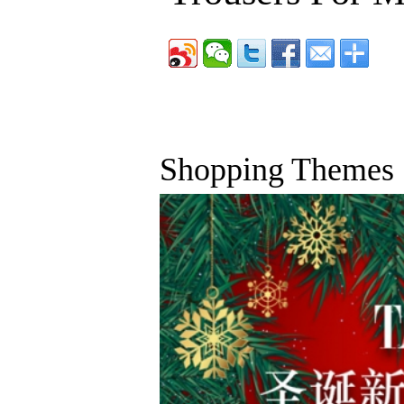
Shopping Themes