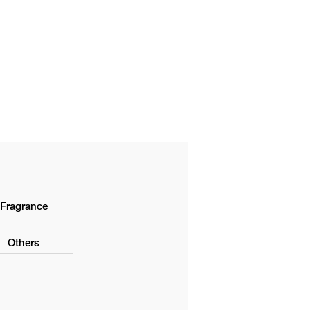
Fragrance
Others