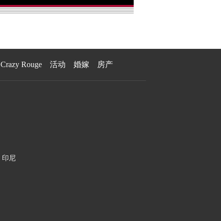
Crazy Rouge
活动
婚嫁
房产
印尼