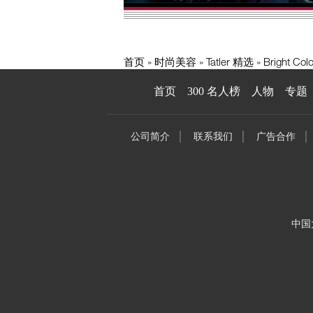
首页
时尚美容
Tatler 精选
Bright Col
首页
300 名人榜
人物
专题
公司简介
联系我们
广告合作
中国