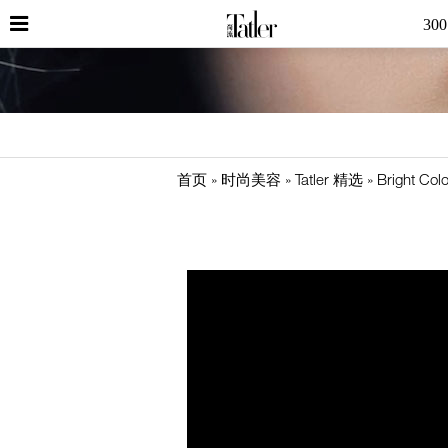
30
首页
时尚美容
Tatler 精选
Bright Col