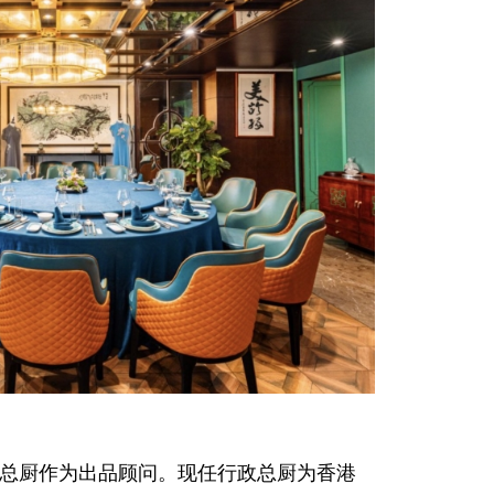
总厨作为出品顾问。现任行政总厨为香港