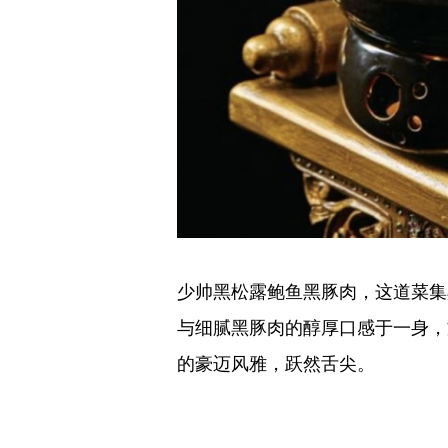
少帅黑松露鲍鱼黑豚肉，这道菜集
与细腻黑豚肉的醇厚口感于一身，
的豪迈风雅，跃然舌尖。