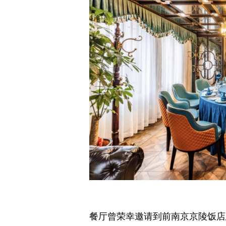
餐厅曾荣幸邀请到前南京京陵饭店