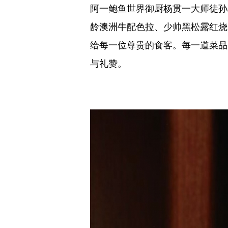
阿一鲍鱼世界御厨杨贯一大师徒孙
龄澳洲牛配色拉、少帅黑松露红烧
给每一位尊贵的食客。每一道菜品
与礼赞。